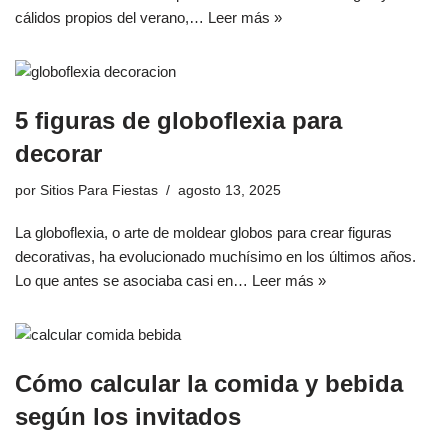
cálidos propios del verano,…
Leer más »
5 figuras de globoflexia para
decorar
por
Sitios Para Fiestas
agosto 13, 2025
La globoflexia, o arte de moldear globos para crear figuras
decorativas, ha evolucionado muchísimo en los últimos años.
Lo que antes se asociaba casi en…
Leer más »
Cómo calcular la comida y bebida
según los invitados