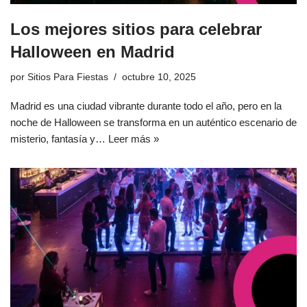
Los mejores sitios para celebrar
Halloween en Madrid
por
Sitios Para Fiestas
octubre 10, 2025
Madrid es una ciudad vibrante durante todo el año, pero en la
noche de Halloween se transforma en un auténtico escenario de
misterio, fantasía y…
Leer más »