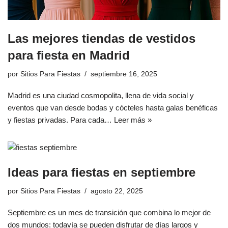
Las mejores tiendas de vestidos
para fiesta en Madrid
por
Sitios Para Fiestas
septiembre 16, 2025
Madrid es una ciudad cosmopolita, llena de vida social y
eventos que van desde bodas y cócteles hasta galas benéficas
y fiestas privadas. Para cada…
Leer más »
Ideas para fiestas en septiembre
por
Sitios Para Fiestas
agosto 22, 2025
Septiembre es un mes de transición que combina lo mejor de
dos mundos: todavía se pueden disfrutar de días largos y