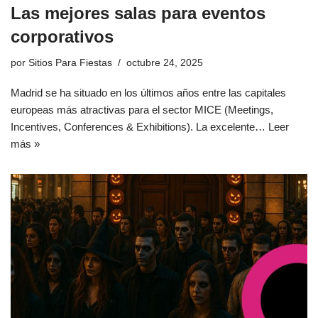
Las mejores salas para eventos
corporativos
por
Sitios Para Fiestas
octubre 24, 2025
Madrid se ha situado en los últimos años entre las capitales
europeas más atractivas para el sector MICE (Meetings,
Incentives, Conferences & Exhibitions). La excelente…
Leer
más »