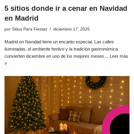
5 sitios donde ir a cenar en Navidad
en Madrid
por
Sitios Para Fiestas
diciembre 17, 2025
Madrid en Navidad tiene un encanto especial. Las calles
iluminadas, el ambiente festivo y la tradición gastronómica
convierten diciembre en uno de los mejores meses…
Leer más
»