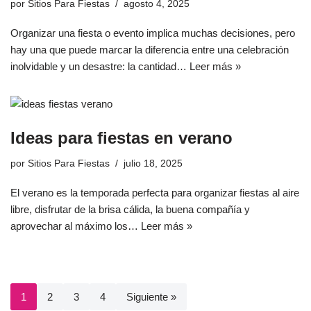
por
Sitios Para Fiestas
agosto 4, 2025
Organizar una fiesta o evento implica muchas decisiones, pero
hay una que puede marcar la diferencia entre una celebración
inolvidable y un desastre: la cantidad…
Leer más »
Ideas para fiestas en verano
por
Sitios Para Fiestas
julio 18, 2025
El verano es la temporada perfecta para organizar fiestas al aire
libre, disfrutar de la brisa cálida, la buena compañía y
aprovechar al máximo los…
Leer más »
1
2
3
4
Siguiente »