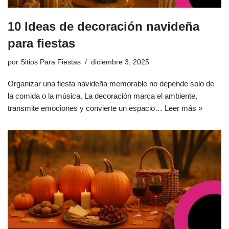
10 Ideas de decoración navideña
para fiestas
por
Sitios Para Fiestas
diciembre 3, 2025
Organizar una fiesta navideña memorable no depende solo de
la comida o la música. La decoración marca el ambiente,
transmite emociones y convierte un espacio…
Leer más »