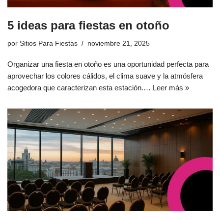
5 ideas para fiestas en otoño
por
Sitios Para Fiestas
noviembre 21, 2025
Organizar una fiesta en otoño es una oportunidad perfecta para
aprovechar los colores cálidos, el clima suave y la atmósfera
acogedora que caracterizan esta estación.…
Leer más »