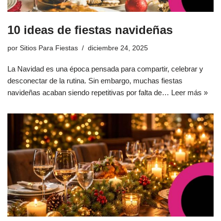
10 ideas de fiestas navideñas
por
Sitios Para Fiestas
diciembre 24, 2025
La Navidad es una época pensada para compartir, celebrar y
desconectar de la rutina. Sin embargo, muchas fiestas
navideñas acaban siendo repetitivas por falta de…
Leer más »