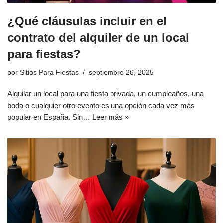
¿Qué cláusulas incluir en el
contrato del alquiler de un local
para fiestas?
por
Sitios Para Fiestas
septiembre 26, 2025
Alquilar un local para una fiesta privada, un cumpleaños, una
boda o cualquier otro evento es una opción cada vez más
popular en España. Sin…
Leer más »