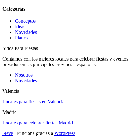
Categorías
Conceptos
Ideas
Novedades
Planes
Sitios Para Fiestas
Contamos con los mejores locales para celebrar fiestas y eventos
privados en las principales provincias españolas.
Nosotros
Novedades
Valencia
Locales para fiestas en Valencia
Madrid
Locales para celebrar fiestas Madrid
Neve
| Funciona gracias a
WordPress