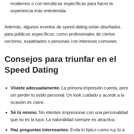
modernos o con temáticas específicas para hacer la
experiencia más entretenida.
Además, algunos eventos de speed dating están diseñados
para públicos específicos, como profesionales de ciertos
sectores, expatriados o personas con intereses comunes.
Consejos para triunfar en el
Speed Dating
Vístete adecuadamente
: La primera impresión cuenta, pero
sin perder tu estilo personal. Un look cuidado y acorde a la
ocasión es clave.
Sé tú mismo
: No intentes impresionar con una personalidad
que no es la tuya. La naturalidad siempre es atractiva.
Haz preguntas interesantes
: Evita lo típico como «¡y tú a