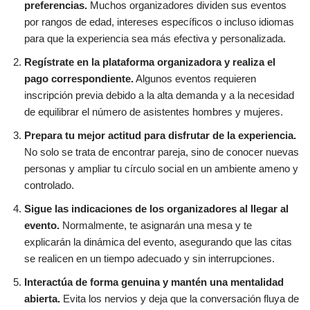
preferencias.
Muchos organizadores dividen sus eventos
por rangos de edad, intereses específicos o incluso idiomas
para que la experiencia sea más efectiva y personalizada.
Regístrate en la plataforma organizadora y realiza el
pago correspondiente.
Algunos eventos requieren
inscripción previa debido a la alta demanda y a la necesidad
de equilibrar el número de asistentes hombres y mujeres.
Prepara tu mejor actitud para disfrutar de la experiencia.
No solo se trata de encontrar pareja, sino de conocer nuevas
personas y ampliar tu círculo social en un ambiente ameno y
controlado.
Sigue las indicaciones de los organizadores al llegar al
evento.
Normalmente, te asignarán una mesa y te
explicarán la dinámica del evento, asegurando que las citas
se realicen en un tiempo adecuado y sin interrupciones.
Interactúa de forma genuina y mantén una mentalidad
abierta.
Evita los nervios y deja que la conversación fluya de