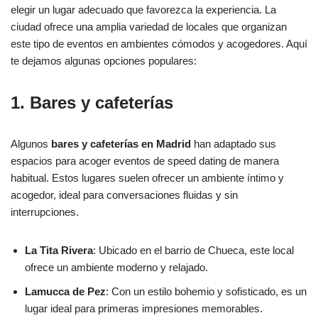
elegir un lugar adecuado que favorezca la experiencia. La
ciudad ofrece una amplia variedad de locales que organizan
este tipo de eventos en ambientes cómodos y acogedores. Aquí
te dejamos algunas opciones populares:
1. Bares y cafeterías
Algunos
bares y cafeterías en Madrid
han adaptado sus
espacios para acoger eventos de speed dating de manera
habitual. Estos lugares suelen ofrecer un ambiente íntimo y
acogedor, ideal para conversaciones fluidas y sin
interrupciones.
La Tita Rivera
: Ubicado en el barrio de Chueca, este local
ofrece un ambiente moderno y relajado.
Lamucca de Pez
: Con un estilo bohemio y sofisticado, es un
lugar ideal para primeras impresiones memorables.