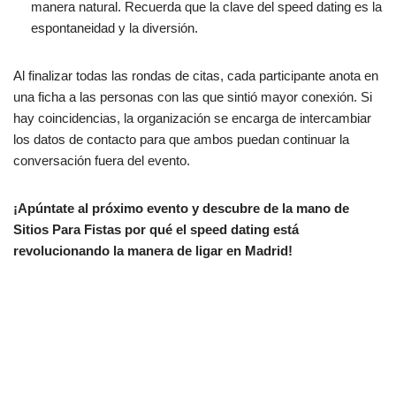
manera natural. Recuerda que la clave del speed dating es la
espontaneidad y la diversión.
Al finalizar todas las rondas de citas, cada participante anota en
una ficha a las personas con las que sintió mayor conexión. Si
hay coincidencias, la organización se encarga de intercambiar
los datos de contacto para que ambos puedan continuar la
conversación fuera del evento.
¡Apúntate al próximo evento y descubre de la mano de
Sitios Para Fistas por qué el speed dating está
revolucionando la manera de ligar en Madrid!