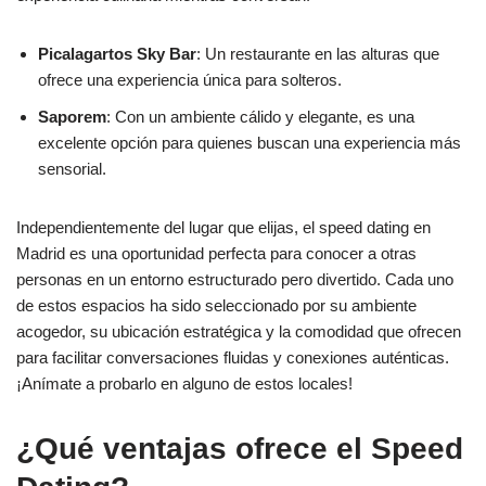
Picalagartos Sky Bar
: Un restaurante en las alturas que
ofrece una experiencia única para solteros.
Saporem
: Con un ambiente cálido y elegante, es una
excelente opción para quienes buscan una experiencia más
sensorial.
Independientemente del lugar que elijas, el speed dating en
Madrid es una oportunidad perfecta para conocer a otras
personas en un entorno estructurado pero divertido. Cada uno
de estos espacios ha sido seleccionado por su ambiente
acogedor, su ubicación estratégica y la comodidad que ofrecen
para facilitar conversaciones fluidas y conexiones auténticas.
¡Anímate a probarlo en alguno de estos locales!
¿Qué ventajas ofrece el Speed