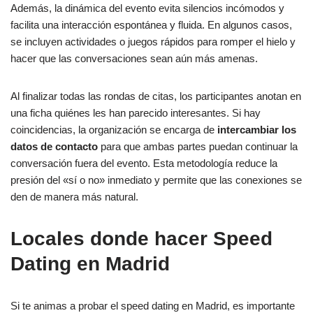
Además, la dinámica del evento evita silencios incómodos y
facilita una interacción espontánea y fluida. En algunos casos,
se incluyen actividades o juegos rápidos para romper el hielo y
hacer que las conversaciones sean aún más amenas.
Al finalizar todas las rondas de citas, los participantes anotan en
una ficha quiénes les han parecido interesantes. Si hay
coincidencias, la organización se encarga de
intercambiar los
datos de contacto
para que ambas partes puedan continuar la
conversación fuera del evento. Esta metodología reduce la
presión del «sí o no» inmediato y permite que las conexiones se
den de manera más natural.
Locales donde hacer Speed
Dating en Madrid
Si te animas a probar el speed dating en Madrid, es importante