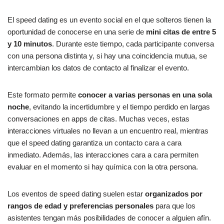
El speed dating es un evento social en el que solteros tienen la
oportunidad de conocerse en una serie de
mini citas de entre 5
y 10 minutos
. Durante este tiempo, cada participante conversa
con una persona distinta y, si hay una coincidencia mutua, se
intercambian los datos de contacto al finalizar el evento.
Este formato permite
conocer a varias personas en una sola
noche
, evitando la incertidumbre y el tiempo perdido en largas
conversaciones en apps de citas. Muchas veces, estas
interacciones virtuales no llevan a un encuentro real, mientras
que el speed dating garantiza un contacto cara a cara
inmediato. Además, las interacciones cara a cara permiten
evaluar en el momento si hay química con la otra persona.
Los eventos de speed dating suelen estar
organizados por
rangos de edad y preferencias personales
para que los
asistentes tengan más posibilidades de conocer a alguien afín.