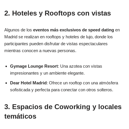
2. Hoteles y Rooftops con vistas
Algunos de los
eventos más exclusivos de speed dating
en
Madrid se realizan en rooftops y hoteles de lujo, donde los
participantes pueden disfrutar de vistas espectaculares
mientras conocen a nuevas personas.
Gymage Lounge Resort
: Una azotea con vistas
impresionantes y un ambiente elegante.
Dear Hotel Madrid
: Ofrece un rooftop con una atmósfera
sofisticada y perfecta para conectar con otros solteros.
3. Espacios de Coworking y locales
temáticos