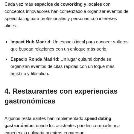
Cada vez más
espacios de coworking y locales
con
conceptos innovadores han comenzado a organizar eventos de
speed dating para profesionales y personas con intereses
afines.
Impact Hub Madrid
: Un espacio ideal para conocer solteros
que buscan relaciones con un enfoque más serio.
Espacio Ronda Madrid
: Un lugar cultural donde se
organizan eventos de citas rápidas con un toque más
artístico y filosófico.
4. Restaurantes con experiencias
gastronómicas
Algunos restaurantes han implementado
speed dating
gastronómico
, donde los asistentes pueden compartir una
experiencia culinaria mientras conversan.