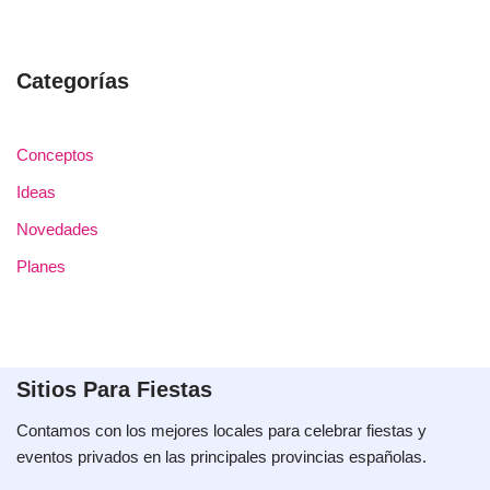
Categorías
Conceptos
Ideas
Novedades
Planes
Sitios Para Fiestas
Contamos con los mejores locales para celebrar fiestas y
eventos privados en las principales provincias españolas.