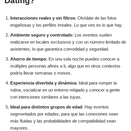
Dating?
Interacciones reales y sin filtros
: Olvídate de las fotos
engañosas y los perfiles irreales. Lo que ves es lo que hay.
Ambiente seguro y controlado
: Los eventos suelen
realizarse en locales exclusivos y con un número limitado de
asistentes, lo que garantiza comodidad y seguridad.
Ahorro de tiempo
: En una sola noche puedes conocer a
múltiples personas afines a ti, algo que en otros contextos
podría llevar semanas o meses.
Experiencia divertida y dinámica
: Ideal para romper la
rutina, socializar en un entorno relajado y conocer a gente
con intenciones similares a las tuyas.
Ideal para distintos grupos de edad
: Hay eventos
segmentados por edades, para que las conexiones sean
más fluidas y las probabilidades de compatibilidad sean
mayores.