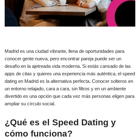
Madrid es una ciudad vibrante, llena de oportunidades para
conocer gente nueva, pero encontrar pareja puede ser un
desafío en la ajetreada vida moderna. Si estás cansado de las
apps de citas y quieres una experiencia más auténtica, el speed
dating en Madrid es la alternativa perfecta. Conocer solteros en
un entorno relajado, cara a cara, sin filtros y en un ambiente
divertido es una opción que cada vez más personas eligen para
ampliar su círculo social.
¿Qué es el Speed Dating y
cómo funciona?