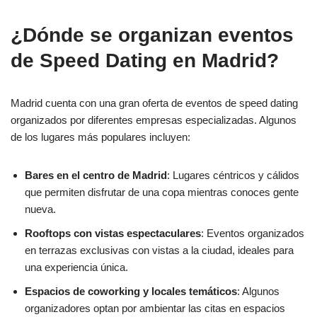
¿Dónde se organizan eventos
de Speed Dating en Madrid?
Madrid cuenta con una gran oferta de eventos de speed dating
organizados por diferentes empresas especializadas. Algunos
de los lugares más populares incluyen:
Bares en el centro de Madrid
: Lugares céntricos y cálidos
que permiten disfrutar de una copa mientras conoces gente
nueva.
Rooftops con vistas espectaculares
: Eventos organizados
en terrazas exclusivas con vistas a la ciudad, ideales para
una experiencia única.
Espacios de coworking y locales temáticos
: Algunos
organizadores optan por ambientar las citas en espacios