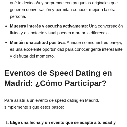
qué te dedicas!» y sorprende con preguntas originales que
generen conversación y permitan conocer mejor a la otra
persona.
Muestra interés y escucha activamente
: Una conversación
fluida y el contacto visual pueden marcar la diferencia.
Mantén una actitud positiva
: Aunque no encuentres pareja,
es una excelente oportunidad para conocer gente interesante
y disfrutar del momento.
Eventos de Speed Dating en
Madrid: ¿Cómo Participar?
Para asistir a un evento de speed dating en Madrid,
simplemente sigue estos pasos:
Elige una fecha y un evento que se adapte a tu edad y